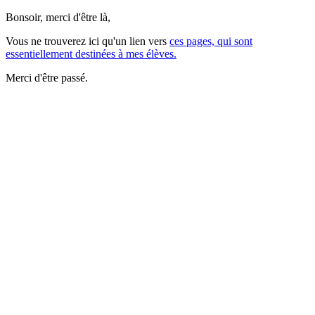
Bonsoir, merci d'être là,
Vous ne trouverez ici qu'un lien vers
ces pages, qui sont
essentiellement destinées à mes élèves.
Merci d'être passé.